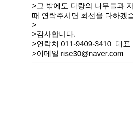
>그 밖에도 다량의 나무들과 
때 연락주시면 최선을 다하겠습
>
>감사합니다.
>연락처 011-9409-3410 대
>이메일 rise30@naver.com