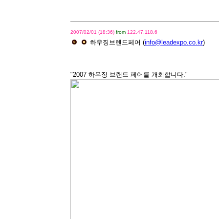
2007/02/01 (18:36)
from
122.47.118.6
하우징브렌드페어
(
info@leadexpo.co.kr
)
"2007 하우징 브랜드 페어를 개최합니다."