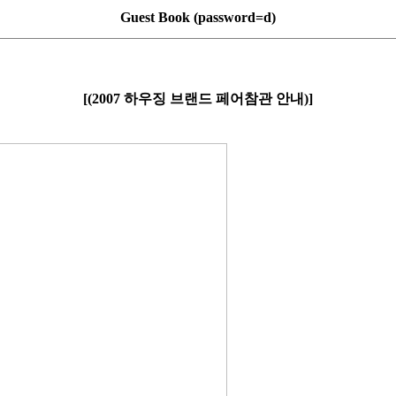
Guest Book (password=d)
[(2007 하우징 브랜드 페어참관 안내)]