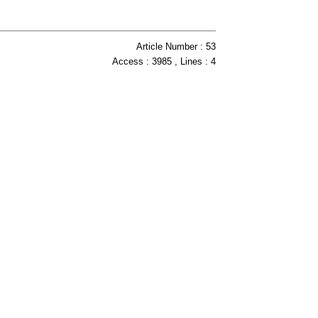
Article Number : 53
Access : 3985 , Lines : 4