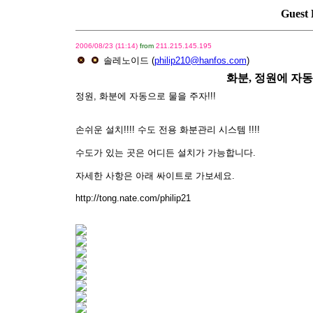
Guest 
2006/08/23 (11:14)
from
211.215.145.195
솔레노이드
(
philip210@hanfos.com
)
화분, 정원에 자
정원, 화분에 자동으로 물을 주자!!!
손쉬운 설치!!!! 수도 전용 화분관리 시스템 !!!!
수도가 있는 곳은 어디든 설치가 가능합니다.
자세한 사항은 아래 싸이트로 가보세요.
http://tong.nate.com/philip21