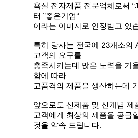
욕실 전자제품 전문업체로써 “
터 ”좋은기업“
이라는 이미지로 인정받고 있습
특히 당사는 전국에 23개소의 
고객의 요구를
충족시키는데 많은 노력을 기울
함에 따라
고품격의 제품을 생산하는데 기
앞으로도 신제품 및 신개념 제
고객에게 최상의 제품을 공급할
것을 약속 드립니다.