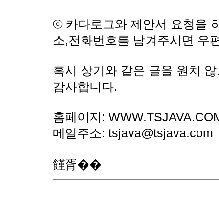
⦾ 카다로그와 제안서 요청을 
소,전화번호를 남겨주시면 우
혹시 상기와 같은 글을 원치 
감사합니다.
홈페이지: WWW.TSJAVA.CO
메일주소: tsjava@tsjava.com
饉胥��